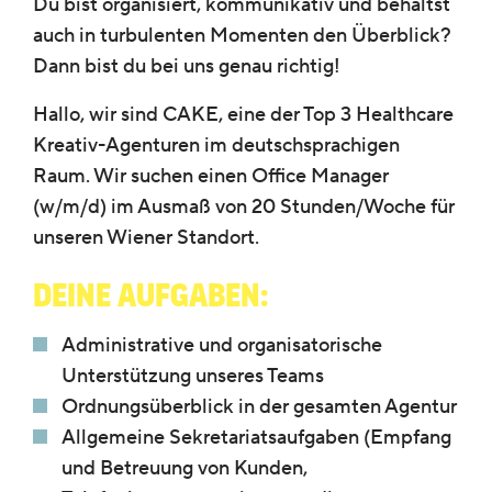
Du bist organisiert, kommunikativ und behältst
auch in turbulenten Momenten den Überblick?
Dann bist du bei uns genau richtig!
Hallo, wir sind CAKE, eine der Top 3 Healthcare
Kreativ-Agenturen im deutschsprachigen
Raum. Wir suchen einen Office Manager
(w/m/d) im Ausmaß von 20 Stunden/Woche für
unseren Wiener Standort.
Deine Aufgaben:
Administrative und organisatorische
Unterstützung unseres Teams
Ordnungsüberblick in der gesamten Agentur
Allgemeine Sekretariatsaufgaben (Empfang
und Betreuung von Kunden,