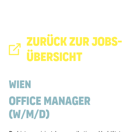
ZURÜCK ZUR JOBS-
ÜBERSICHT
WIEN
OFFICE MANAGER
(w/m/d)