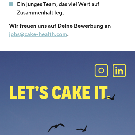
Ein junges Team, das viel Wert auf
Zusammenhalt legt
Wir freuen uns auf Deine Bewerbung an
jobs@cake-health.com
.
Let’s Cake it.