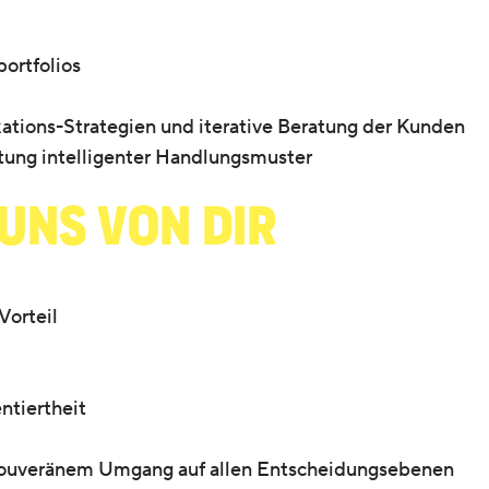
ortfolios
ions-Strategien und iterative Beratung der Kunden
ung intelligenter Handlungsmuster
uns von dir
Vorteil
ntiertheit
souveränem Umgang auf allen Entscheidungsebenen