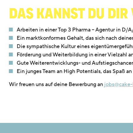
Das kannst du dir
Arbeiten in einer Top 3 Pharma – Agentur in D/
Ein marktkonformes Gehalt, das sich nach deiner
Die sympathische Kultur eines eigentümergefü
Förderung und Weiterbildung in einer Vielzahl a
Gute Weiterentwicklungs- und Aufstiegschance
Ein junges Team an High Potentials, das Spaß an
Wir freuen uns auf deine Bewerbung an
jobs@cake-