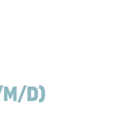
/m/d)